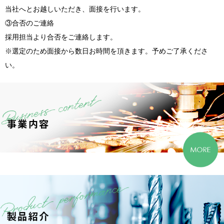
当社へとお越しいただき、面接を行います。
③合否のご連絡
採用担当より合否をご連絡します。
※選定のため面接から数日お時間を頂きます。予めご了承くださ
い。