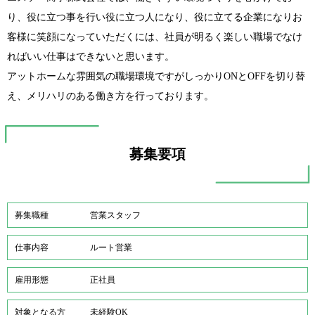
り、役に立つ事を行い役に立つ人になり、役に立てる企業になりお
客様に笑顔になっていただくには、社員が明るく楽しい職場でなけ
ればいい仕事はできないと思います。
アットホームな雰囲気の職場環境ですがしっかりONとOFFを切り替
え、メリハリのある働き方を行っております。
募集要項
募集職種
営業スタッフ
仕事内容
ルート営業
雇用形態
正社員
対象となる方
未経験OK