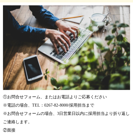
①お問合せフォーム、またはお電話よりご応募ください
※電話の場合、TEL：0267-82-8000/採用担当まで
※お問合せフォームの場合、3日営業日以内に採用担当より折り返し
ご連絡します。
②面接