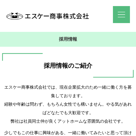
採用情報
採用情報のご紹介
エスケー商事株式会社では、現在企業拡大のため一緒に働く方を募
集しております。
経験や年齢は問わず、もちろん女性でも構いません。やる気があれ
ばどなたでも大歓迎です。
弊社は社員同士仲が良くアットホームな雰囲気の会社です。
少しでもこの仕事に興味がある、一緒に働いてみたいと思って頂け