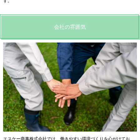
す。
会社の雰囲気
エスケー商事株式会社では、働きやすい環境づくりを心がけてお