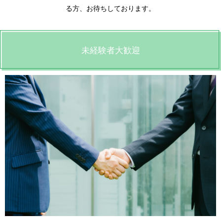
る方、お待ちしております。
未経験者大歓迎