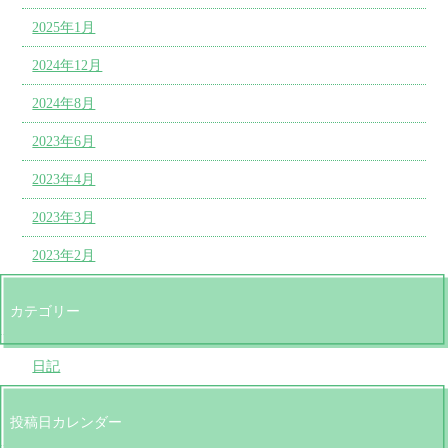
2025年1月
2024年12月
2024年8月
2023年6月
2023年4月
2023年3月
2023年2月
カテゴリー
日記
投稿日カレンダー