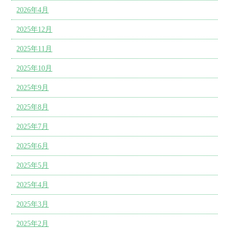
2026年4月
2025年12月
2025年11月
2025年10月
2025年9月
2025年8月
2025年7月
2025年6月
2025年5月
2025年4月
2025年3月
2025年2月