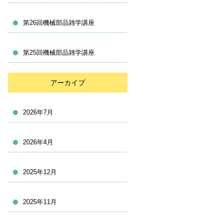
第26回機械部品雑学講座
第25回機械部品雑学講座
アーカイブ
2026年7月
2026年4月
2025年12月
2025年11月