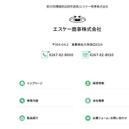
第20回機械部品雑学講座|エスケー商事株式会社