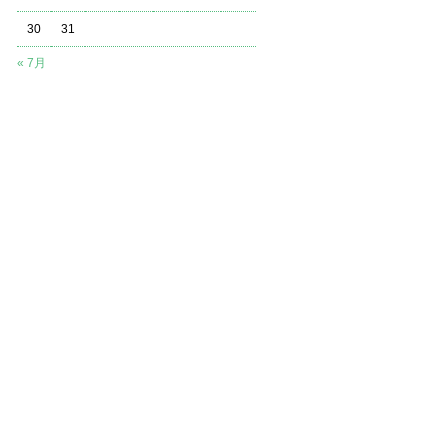
30
31
« 7月