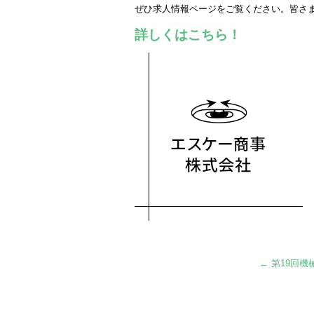
ぜひ求人情報ページをご覧ください。皆さ
詳しくはこちら！
←
第19回機